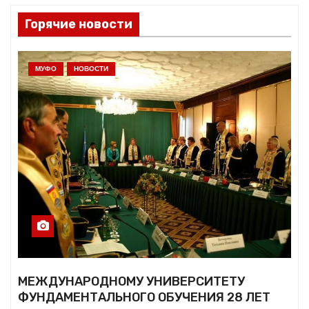
Горячие новости
МУФО
НОВОСТИ
МЕЖДУНАРОДНОМУ УНИВЕРСИТЕТУ
ФУНДАМЕНТАЛЬНОГО ОБУЧЕНИЯ 28 ЛЕТ