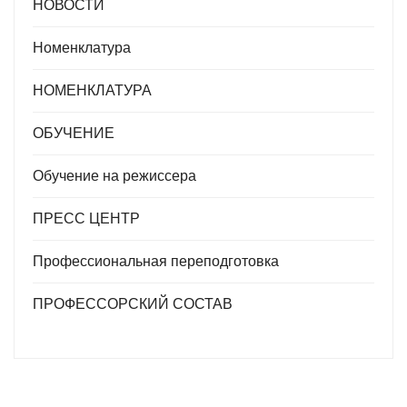
НОВОСТИ
Номенклатура
НОМЕНКЛАТУРА
ОБУЧЕНИЕ
Обучение на режиссера
ПРЕСС ЦЕНТР
Профессиональная переподготовка
ПРОФЕССОРСКИЙ СОСТАВ