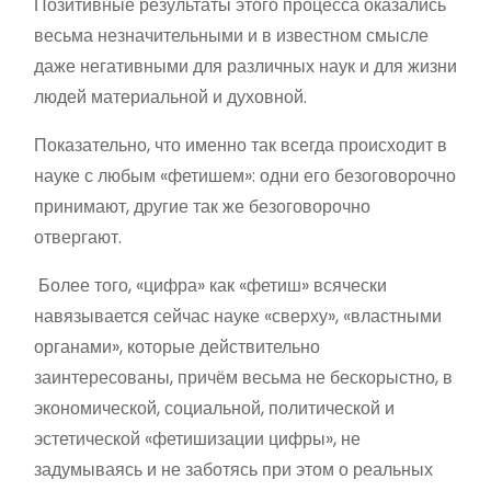
Позитивные результаты этого процесса оказались
весьма незначительными и в известном смысле
даже негативными для различных наук и для жизни
людей материальной и духовной.
Показательно, что именно так всегда происходит в
науке с любым «фетишем»: одни его безоговорочно
принимают, другие так же безоговорочно
отвергают.
Более того, «цифра» как «фетиш» всячески
навязывается сейчас науке «сверху», «властными
органами», которые действительно
заинтересованы, причём весьма не бескорыстно, в
экономической, социальной, политической и
эстетической «фетишизации цифры», не
задумываясь и не заботясь при этом о реальных