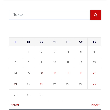
Пн
Вт
Ср
Чт
Пт
Сб
Вс
1
2
3
4
5
6
7
8
9
10
11
12
13
14
15
16
17
18
19
20
21
22
23
24
25
26
27
28
29
30
« ИЮН
ИЮЛ »