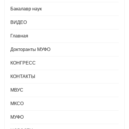
Бакалавр наук
ВИДЕО
Главная
Докторанты МУФО
КОНГРЕСС
КОНТАКТЫ
МВУС
МКСО
МУФО