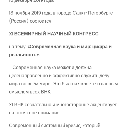
18 декебря 2019 года.
18 ноября 2019 года в городе Санкт-Петербурге
(Россия) состоится
XI
ВСЕМИРНЫЙ НАУЧНЫЙ КОНГРЕСС
на тему:
«Современная наука и мир: цифра и
реальность».
Современная наука может и должна
целенаправленно и эффективно служить делу
мира во всём мире. Это было и является главным
смыслом всех ВНК.
XI ВНК сознательно и многосторонне акцентирует
на этом своё внимание.
Современный системный кризис, который