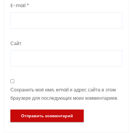
E-mail
*
Сайт
Сохранить моё имя, email и адрес сайта в этом
браузере для последующих моих комментариев.