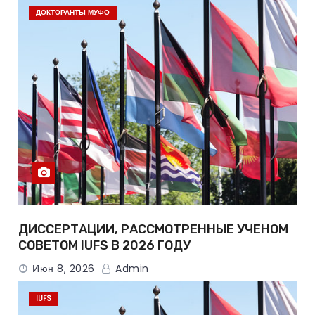
ДОКТОРАНТЫ МУФО
ДИССЕРТАЦИИ, РАССМОТРЕННЫЕ УЧЕНОМ
СОВЕТОМ IUFS В 2026 ГОДУ
Июн 8, 2026
Admin
IUFS