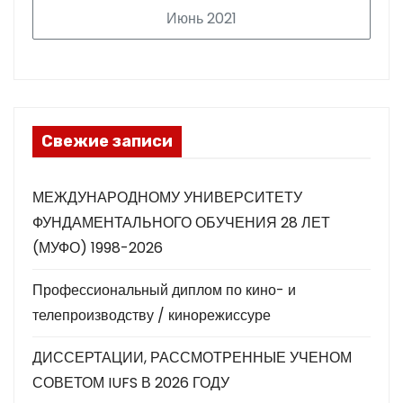
Июнь 2021
Свежие записи
МЕЖДУНАРОДНОМУ УНИВЕРСИТЕТУ
ФУНДАМЕНТАЛЬНОГО ОБУЧЕНИЯ 28 ЛЕТ
(МУФО) 1998-2026
Профессиональный диплом по кино- и
телепроизводству / кинорежиссуре
ДИССЕРТАЦИИ, РАССМОТРЕННЫЕ УЧЕНОМ
СОВЕТОМ IUFS В 2026 ГОДУ