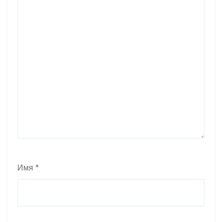
Имя
*