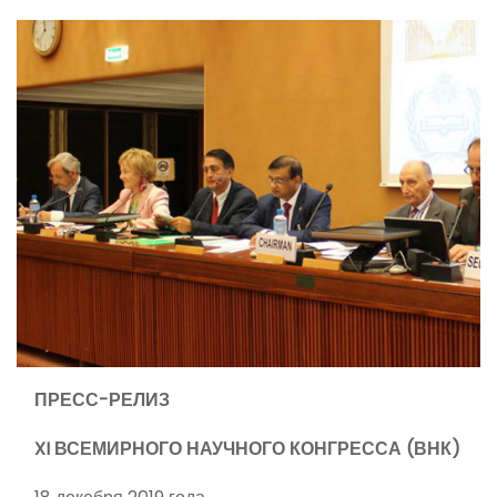
ПРЕСС-РЕЛИЗ
XI
ВСЕМИРНОГО НАУЧНОГО КОНГРЕССА (ВНК)