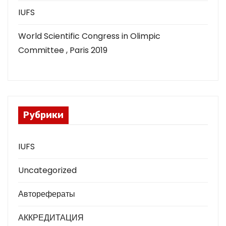
IUFS
World Scientific Congress in Olimpic
Committee , Paris 2019
Рубрики
IUFS
Uncategorized
Авторефераты
АККРЕДИТАЦИЯ