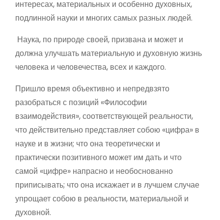
интересах, материальных и особенно духовных,
подлинной науки и многих самых разных людей.
Наука, по природе своей, призвана и может и
должна улучшать материальную и духовную жизнь
человека и человечества, всех и каждого.
Пришло время объективно и непредвзято
разобраться с позиций «Философии
взаимодействия», соответствующей реальности,
что действительно представляет собою «цифра» в
науке и в жизни; что она теоретически и
практически позитивного может им дать и что
самой «цифре» напрасно и необоснованно
приписывать; что она искажает и в лучшем случае
упрощает собою в реальности, материальной и
духовной.