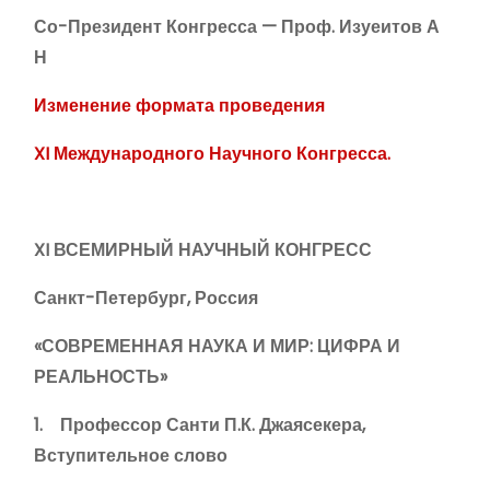
Со-Президент Конгресса — Проф. Изуеитов А
Н
Изменение формата проведения
XI Международного Научного Конгресса
.
XI ВСЕМИРНЫЙ НАУЧНЫЙ КОНГРЕСС
Санкт-Петербург, Россия
«СОВРЕМЕННАЯ НАУКА И МИР: ЦИФРА И
РЕАЛЬНОСТЬ»
1. Профессор Санти П.К. Джаясекера,
Вступительное слово