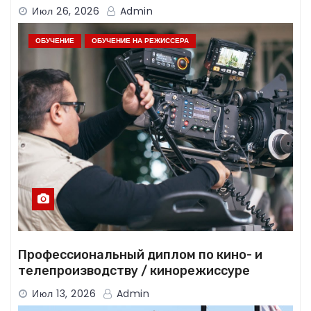
(МУФО) 1998-2026
Июл 26, 2026
Admin
ОБУЧЕНИЕ
ОБУЧЕНИЕ НА РЕЖИССЕРА
Профессиональный диплом по кино- и
телепроизводству / кинорежиссуре
Июл 13, 2026
Admin