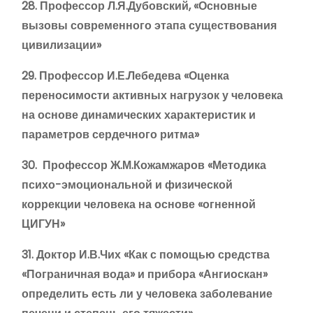
28. Профессор Л.Я.Дубовский, «Основные
вызовы современного этапа существования
цивилизации»
29. Профессор И.Е.Лебедева «Оценка
переносимости активных нагрузок у человека
на основе динамических характеристик и
параметров сердечного ритма»
30. Профессор Ж.М.Кожамжаров «Методика
психо-эмоциональной и физической
коррекции человека на основе «огненной
ЦИГУН»
31. Доктор И.В.Чих «Как с помощью средства
«Пограничная вода» и прибора «Ангиоскан»
определить есть ли у человека заболевание